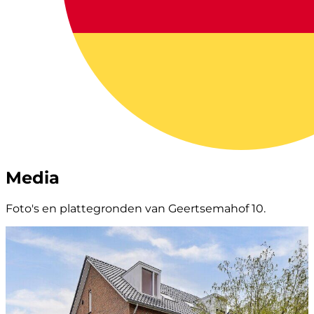
Media
Foto's en plattegronden van Geertsemahof 10.