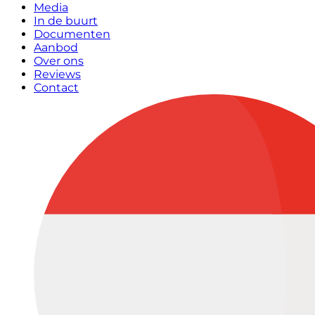
Media
In de buurt
Documenten
Aanbod
Over ons
Reviews
Contact