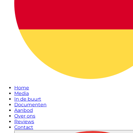
Home
Media
In de buurt
Documenten
Aanbod
Over ons
Reviews
Contact